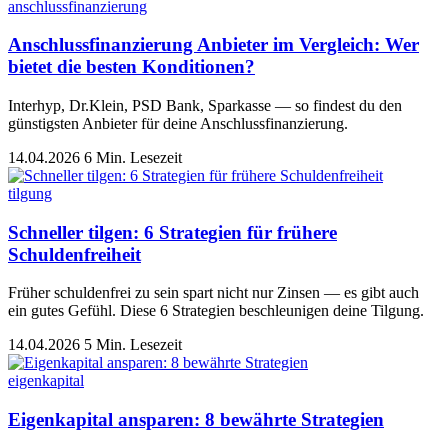
anschlussfinanzierung
Anschlussfinanzierung Anbieter im Vergleich: Wer
bietet die besten Konditionen?
Interhyp, Dr.Klein, PSD Bank, Sparkasse — so findest du den
günstigsten Anbieter für deine Anschlussfinanzierung.
14.04.2026
6 Min. Lesezeit
tilgung
Schneller tilgen: 6 Strategien für frühere
Schuldenfreiheit
Früher schuldenfrei zu sein spart nicht nur Zinsen — es gibt auch
ein gutes Gefühl. Diese 6 Strategien beschleunigen deine Tilgung.
14.04.2026
5 Min. Lesezeit
eigenkapital
Eigenkapital ansparen: 8 bewährte Strategien