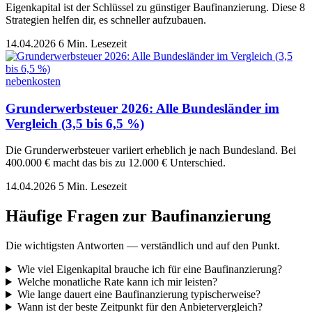
Eigenkapital ist der Schlüssel zu günstiger Baufinanzierung. Diese 8
Strategien helfen dir, es schneller aufzubauen.
14.04.2026
6 Min. Lesezeit
nebenkosten
Grunderwerbsteuer 2026: Alle Bundesländer im
Vergleich (3,5 bis 6,5 %)
Die Grunderwerbsteuer variiert erheblich je nach Bundesland. Bei
400.000 € macht das bis zu 12.000 € Unterschied.
14.04.2026
5 Min. Lesezeit
Häufige Fragen zur Baufinanzierung
Die wichtigsten Antworten — verständlich und auf den Punkt.
Wie viel Eigenkapital brauche ich für eine Baufinanzierung?
Welche monatliche Rate kann ich mir leisten?
Wie lange dauert eine Baufinanzierung typischerweise?
Wann ist der beste Zeitpunkt für den Anbietervergleich?