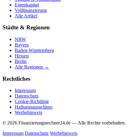
Eigenkapital
Vollfinanzierung
Alle Artikel
Städte & Regionen
NRW
Bayern
Baden-Württemberg
Hessen
Berlin
Alle Regionen →
Rechtliches
Impressum
Datenschutz
Cookie-Richtlinie
Haftungsausschluss
Werbehinweis
© 2026 Finanzierungsrechner24.de — Alle Rechte vorbehalten.
Impressum
Datenschutz
Werbehinweis