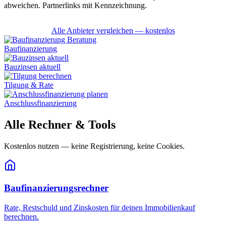
abweichen. Partnerlinks mit Kennzeichnung.
Alle Anbieter vergleichen — kostenlos
Baufinanzierung
Bauzinsen aktuell
Tilgung & Rate
Anschlussfinanzierung
Alle Rechner & Tools
Kostenlos nutzen — keine Registrierung, keine Cookies.
Baufinanzierungsrechner
Rate, Restschuld und Zinskosten für deinen Immobilienkauf
berechnen.