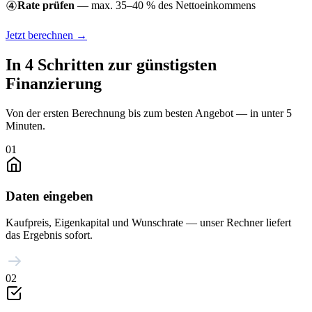
④
Rate prüfen
— max. 35–40 % des Nettoeinkommens
Jetzt berechnen →
In 4 Schritten zur günstigsten
Finanzierung
Von der ersten Berechnung bis zum besten Angebot — in unter 5
Minuten.
01
Daten eingeben
Kaufpreis, Eigenkapital und Wunschrate — unser Rechner liefert
das Ergebnis sofort.
02