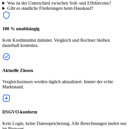
Was ist der Unterschied zwischen Soll- und Effektivzins?
Gibt es staatliche Förderungen beim Hauskauf?
100 % unabhängig
Kein Kreditinstitut dahinter. Vergleich und Rechner bleiben
dauerhaft kostenlos.
Aktuelle Zinsen
Vergleichszinsen werden täglich aktualisiert. Immer der echte
Marktstand.
DSGVO-konform
Kein Login, keine Datenspeicherung. Alle Berechnungen laufen nur
im Browser.