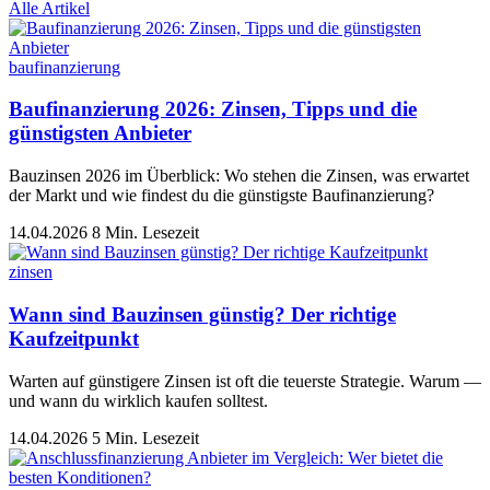
Alle Artikel
baufinanzierung
Baufinanzierung 2026: Zinsen, Tipps und die
günstigsten Anbieter
Bauzinsen 2026 im Überblick: Wo stehen die Zinsen, was erwartet
der Markt und wie findest du die günstigste Baufinanzierung?
14.04.2026
8 Min. Lesezeit
zinsen
Wann sind Bauzinsen günstig? Der richtige
Kaufzeitpunkt
Warten auf günstigere Zinsen ist oft die teuerste Strategie. Warum —
und wann du wirklich kaufen solltest.
14.04.2026
5 Min. Lesezeit