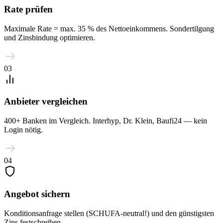
Rate prüfen
Maximale Rate = max. 35 % des Nettoeinkommens. Sondertilgung
und Zinsbindung optimieren.
03
Anbieter vergleichen
400+ Banken im Vergleich. Interhyp, Dr. Klein, Baufi24 — kein
Login nötig.
04
Angebot sichern
Konditionsanfrage stellen (SCHUFA-neutral!) und den günstigsten
Zins festschreiben.