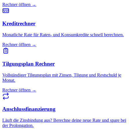
Rechner öffnen →
Kreditrechner
Monatliche Rate für Raten- und Konsumkredite schnell berechnen.
Rechner öffnen →
Tilgungsplan Rechner
Vollständiger Tilgungsplan mit Zinsen, Tilgung und Restschuld je
Monat.
Rechner öffnen →
Anschlussfinanzierung
Läuft die Zinsbindung aus? Berechne deine neue Rate und spare bei
der Prolongation.