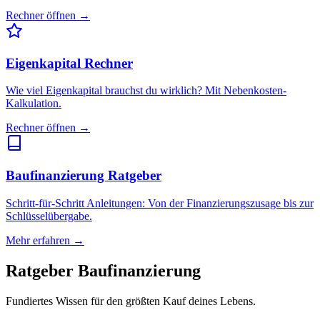
Rechner öffnen →
Eigenkapital Rechner
Wie viel Eigenkapital brauchst du wirklich? Mit Nebenkosten-
Kalkulation.
Rechner öffnen →
Baufinanzierung Ratgeber
Schritt-für-Schritt Anleitungen: Von der Finanzierungszusage bis zur
Schlüsselübergabe.
Mehr erfahren →
Ratgeber Baufinanzierung
Fundiertes Wissen für den größten Kauf deines Lebens.